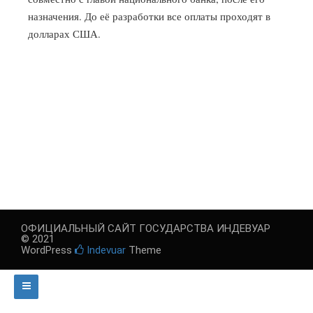
назначения. До её разработки все оплаты проходят в
долларах США.
ОФИЦИАЛЬНЫЙ САЙТ ГОСУДАРСТВА ИНДЕВУАР
© 2021
WordPress
Indevuar
Theme