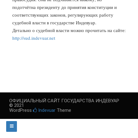
подотчётна президенту до принятия конституции и
соответствующих законов, регулирующих работу
судебной власти в государстве Индевуар.
Детально о судебной власти можно прочитать на сайте:
http://sud.indevuar.net
ОФИЦИАЛЬНЫЙ САЙТ ГОСУДАРСТВА ИНДЕВУАР
© 2021
WordPress
Indevuar
Theme