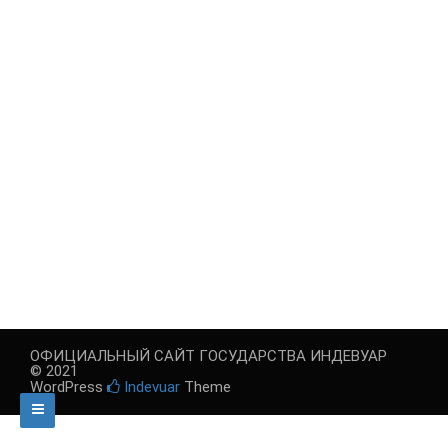
ОФИЦИАЛЬНЫЙ САЙТ ГОСУДАРСТВА ИНДЕВУАР
© 2021
WordPress
Indevuar
Theme