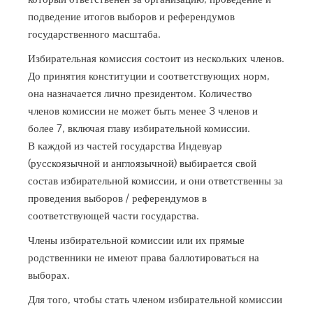
подведение итогов выборов и референдумов
государственного масштаба.
Избирательная комиссия состоит из нескольких членов.
До принятия конституции и соответствующих норм,
она назначается лично президентом. Количество
членов комиссии не может быть менее 3 членов и
более 7, включая главу избирательной комиссии.
В каждой из частей государства Индевуар
(русскоязычной и англоязычной) выбирается свой
состав избирательной комиссии, и они ответственны за
проведения выборов / референдумов в
соответствующей части государства.
Члены избирательной комиссии или их прямые
родственники не имеют права баллотироваться на
выборах.
Для того, чтобы стать членом избирательной комиссии